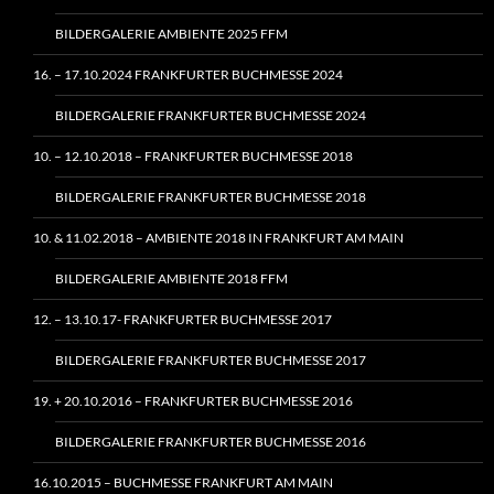
BILDERGALERIE AMBIENTE 2025 FFM
16. – 17.10.2024 FRANKFURTER BUCHMESSE 2024
BILDERGALERIE FRANKFURTER BUCHMESSE 2024
10. – 12.10.2018 – FRANKFURTER BUCHMESSE 2018
BILDERGALERIE FRANKFURTER BUCHMESSE 2018
10. & 11.02.2018 – AMBIENTE 2018 IN FRANKFURT AM MAIN
BILDERGALERIE AMBIENTE 2018 FFM
12. – 13.10.17- FRANKFURTER BUCHMESSE 2017
BILDERGALERIE FRANKFURTER BUCHMESSE 2017
19. + 20.10.2016 – FRANKFURTER BUCHMESSE 2016
BILDERGALERIE FRANKFURTER BUCHMESSE 2016
16.10.2015 – BUCHMESSE FRANKFURT AM MAIN