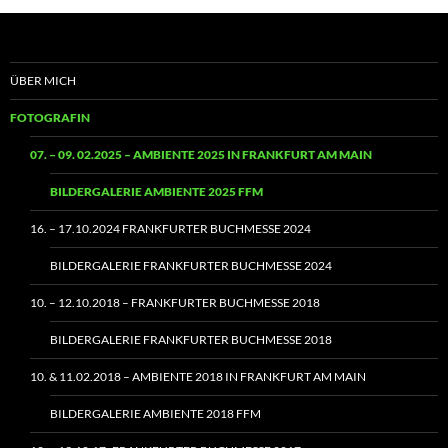
ÜBER MICH
FOTOGRAFIN
07. – 09. 02.2025 – AMBIENTE 2025 IN FRANKFURT AM MAIN
BILDERGALERIE AMBIENTE 2025 FFM
16. – 17.10.2024 FRANKFURTER BUCHMESSE 2024
BILDERGALERIE FRANKFURTER BUCHMESSE 2024
10. – 12.10.2018 – FRANKFURTER BUCHMESSE 2018
BILDERGALERIE FRANKFURTER BUCHMESSE 2018
10. & 11.02.2018 – AMBIENTE 2018 IN FRANKFURT AM MAIN
BILDERGALERIE AMBIENTE 2018 FFM