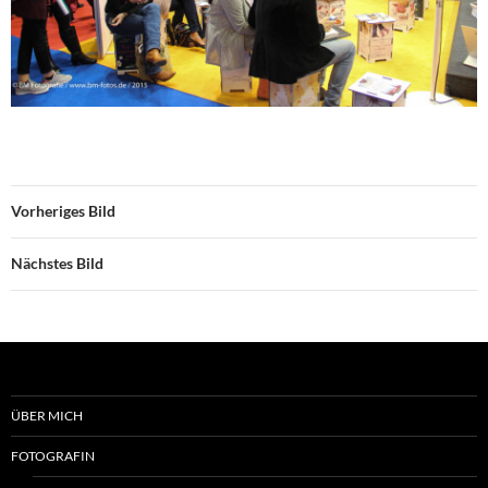
Vorheriges Bild
Nächstes Bild
ÜBER MICH
FOTOGRAFIN