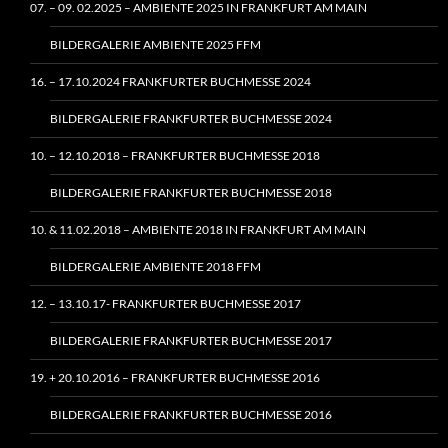
07. – 09. 02.2025 – AMBIENTE 2025 IN FRANKFURT AM MAIN
BILDERGALERIE AMBIENTE 2025 FFM
16. – 17.10.2024 FRANKFURTER BUCHMESSE 2024
BILDERGALERIE FRANKFURTER BUCHMESSE 2024
10. – 12.10.2018 – FRANKFURTER BUCHMESSE 2018
BILDERGALERIE FRANKFURTER BUCHMESSE 2018
10. & 11.02.2018 – AMBIENTE 2018 IN FRANKFURT AM MAIN
BILDERGALERIE AMBIENTE 2018 FFM
12. – 13.10.17- FRANKFURTER BUCHMESSE 2017
BILDERGALERIE FRANKFURTER BUCHMESSE 2017
19. + 20.10.2016 – FRANKFURTER BUCHMESSE 2016
BILDERGALERIE FRANKFURTER BUCHMESSE 2016